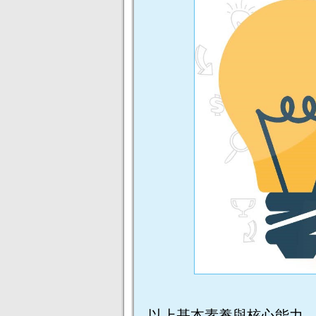
以上基本素養與核心能力