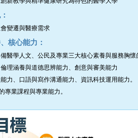
元創新教學與精準健康研究為特色的醫學大學
色：
社會變遷與醫療需求
養、核心能力：
具備醫學人文、公民及專業三大核心素養與服務胸懷
、倫理涵養與道德思辨能力、創意與審美能力
口語與寫作溝通能力、資訊科技運用能力。
定的專業課程與專業能力。