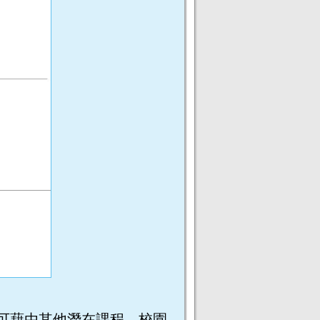
可藉由其他潛在課程、校園