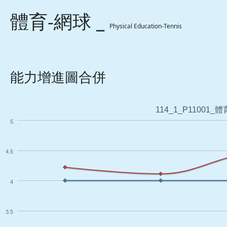
體育-網球 _
Physical Education-Tennis
能力增進圖合併