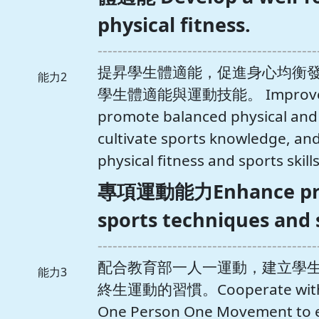
physical fitness.
--------------------------------------------
提昇學生體適能，促進身心均衡
能力2
學生體適能與運動技能。 Improve stud
promote balanced physical an
cultivate sports knowledge, and
physical fitness and sports skills
專項運動能力Enhance profic
sports techniques and s
--------------------------------------------
配合教育部一人一運動，建立學
能力3
終生運動的習慣。Cooperate with the
One Person One Movement to es