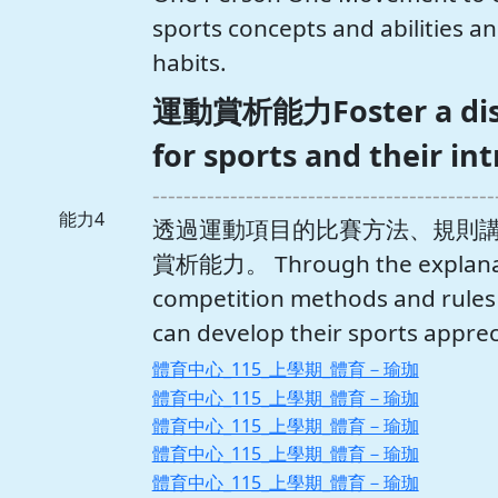
sports concepts and abilities an
habits.
運動賞析能力Foster a disc
for sports and their int
--------------------------------------------
能力4
透過運動項目的比賽方法、規則
賞析能力。 Through the explanati
competition methods and rules 
can develop their sports appreci
體育中心_115_上學期_體育－瑜珈
體育中心_115_上學期_體育－瑜珈
體育中心_115_上學期_體育－瑜珈
體育中心_115_上學期_體育－瑜珈
體育中心_115_上學期_體育－瑜珈