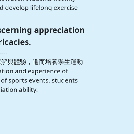
d develop lifelong exercise
erning appreciation
ricacies.
----
講解與體驗，進而培養學生運動
on and experience of
of sports events, students
ation ability.