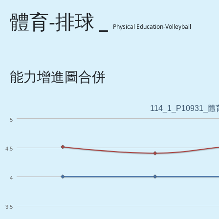
體育-排球 _
Physical Education-Volleyball
能力增進圖合併