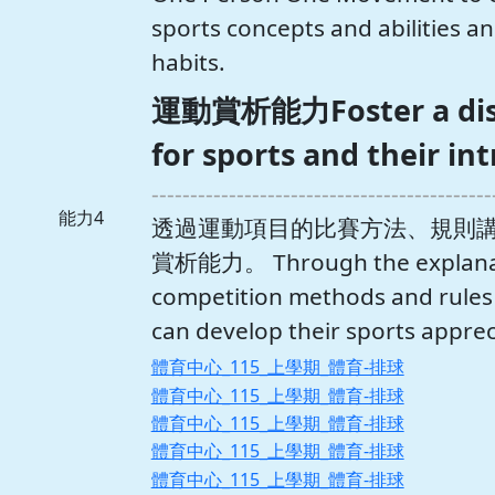
sports concepts and abilities an
habits.
運動賞析能力Foster a disc
for sports and their int
--------------------------------------------
能力4
透過運動項目的比賽方法、規則
賞析能力。 Through the explanati
competition methods and rules 
can develop their sports appreci
體育中心_115_上學期_體育-排球
體育中心_115_上學期_體育-排球
體育中心_115_上學期_體育-排球
體育中心_115_上學期_體育-排球
體育中心_115_上學期_體育-排球