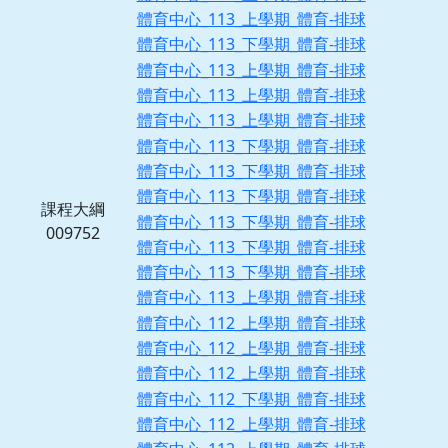
體育中心_113_上學期_體育-排球
體育中心_113_下學期_體育-排球
體育中心_113_上學期_體育-排球
體育中心_113_上學期_體育-排球
體育中心_113_上學期_體育-排球
體育中心_113_下學期_體育-排球
體育中心_113_下學期_體育-排球
體育中心_113_下學期_體育-排球
課程大綱
體育中心_113_下學期_體育-排球
009752
體育中心_113_下學期_體育-排球
體育中心_113_下學期_體育-排球
體育中心_113_上學期_體育-排球
體育中心_112_上學期_體育-排球
體育中心_112_上學期_體育-排球
體育中心_112_上學期_體育-排球
體育中心_112_下學期_體育-排球
體育中心_112_上學期_體育-排球