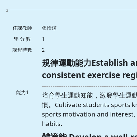
任課教師
張怡潔
學 分 數
1
課程時數
2
規律運動能力Establish an
consistent exercise re
--------------------------------------------
能力1
培育學生運動知能，激發學生運
慣。Cultivate students sports k
sports motivation and interest,
habits.
體適能 Develop a well-ro