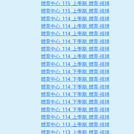
體育中心_115_上學期_體育-排球
體育中心_115_上學期_體育-排球
體育中心_114_上學期_體育-排球
體育中心_114_上學期_體育-排球
體育中心_114_上學期_體育-排球
體育中心_114_下學期_體育-排球
體育中心_114_上學期_體育-排球
體育中心_114_上學期_體育-排球
體育中心_114_上學期_體育-排球
體育中心_114_下學期_體育-排球
體育中心_114_下學期_體育-排球
體育中心_114_下學期_體育-排球
體育中心_114_下學期_體育-排球
體育中心_114_下學期_體育-排球
體育中心_114_下學期_體育-排球
體育中心_114_上學期_體育-排球
體育中心_113_上學期_體育-排球
體育中心_113_上學期_體育-排球