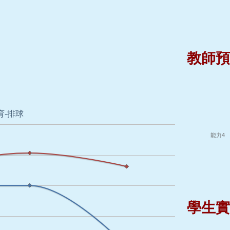
教師
學生