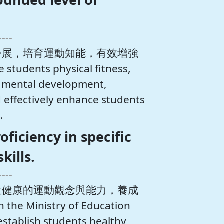
----
發展，培育運動知能，有效增強
ents physical fitness,
d mental development,
 effectively enhance students
.
iency in specific
kills.
----
生健康的運動觀念與能力，養成
 Ministry of Education
tablish students healthy