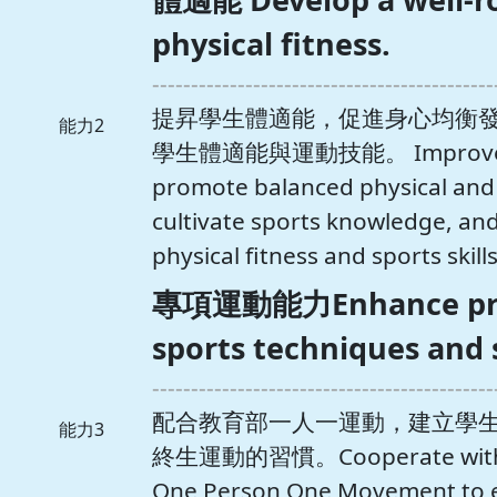
physical fitness.
--------------------------------------------
提昇學生體適能，促進身心均衡
能力2
學生體適能與運動技能。 Improve stud
promote balanced physical an
cultivate sports knowledge, and
physical fitness and sports skills
專項運動能力Enhance profic
sports techniques and s
--------------------------------------------
配合教育部一人一運動，建立學
能力3
終生運動的習慣。Cooperate with the
One Person One Movement to es