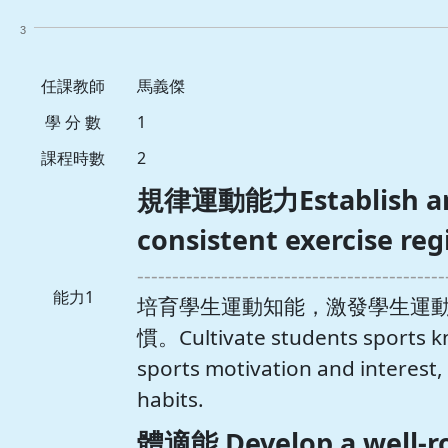
任課教師
馬義傑
學 分 數
1
課程時數
2
規律運動能力Establish an
consistent exercise re
--------------------------------------------
能力1
培育學生運動知能，激發學生運
慣。Cultivate students sports k
sports motivation and interest,
habits.
體適能 Develop a well-ro