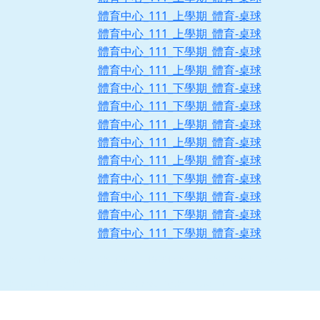
體育中心_111_上學期_體育-桌球
體育中心_111_上學期_體育-桌球
體育中心_111_下學期_體育-桌球
體育中心_111_上學期_體育-桌球
體育中心_111_下學期_體育-桌球
體育中心_111_下學期_體育-桌球
體育中心_111_上學期_體育-桌球
體育中心_111_上學期_體育-桌球
體育中心_111_上學期_體育-桌球
體育中心_111_下學期_體育-桌球
體育中心_111_下學期_體育-桌球
體育中心_111_下學期_體育-桌球
體育中心_111_下學期_體育-桌球
[ChYear=114,Chseme=1,ChSubjNo=P10631,ChDayNight=1,ChClassDep=1]
[ChDeptNo1=X3,ChDeptNo2=0,ChGrade=0,ChClassNo=0]