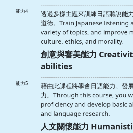
--------------------------------------------
能力4
透過多樣主題來訓練日語聽說能力
道德。Train Japanese listening an
variety of topics, and improve
culture, ethics, and morality.
創意與審美能力 Creativity 
abilities
--------------------------------------------
能力5
藉由此課程將學會日語能力、發
力。Through this course, you wi
proficiency and develop basic abi
and language research.
人文關懷能力 Humanistic c