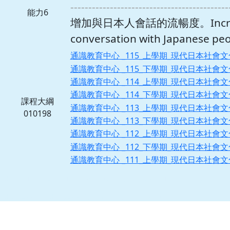
--------------------------------------------
能力6
增加與日本人會話的流暢度。Increase 
conversation with Japanese peo
通識教育中心 _115_上學期_現代日本社會
通識教育中心 _115_下學期_現代日本社會
通識教育中心 _114_上學期_現代日本社會
通識教育中心 _114_下學期_現代日本社會
課程大綱
通識教育中心 _113_上學期_現代日本社會
010198
通識教育中心 _113_下學期_現代日本社會
通識教育中心 _112_上學期_現代日本社會
通識教育中心 _112_下學期_現代日本社會
通識教育中心 _111_上學期_現代日本社會
[ChYear=114,Chseme=1,ChSubjNo=09O151,ChDayNight=1,ChClassDep=1]
[ChDeptNo1=X1,ChDeptNo2=0,ChGrade=0,ChClassNo=0]