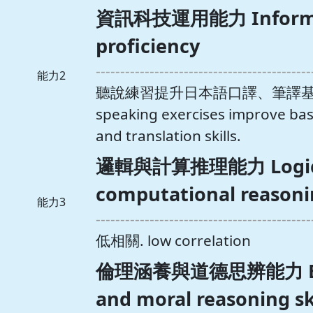
資訊科技運用能力 Informat
proficiency
--------------------------------------------
能力2
聽說練習提升日本語口譯、筆譯基礎能力
speaking exercises improve bas
and translation skills.
邏輯與計算推理能力 Logica
computational reasonin
能力3
--------------------------------------------
低相關. low correlation
倫理涵養與道德思辨能力 Ethic
and moral reasoning sk