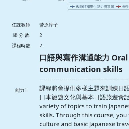
任課教師
菅原淳子
學 分 數
2
課程時數
2
口語與寫作溝通能力 Oral an
communication skills
--------------------------------------------
課程將會提供多樣主題來訓練日
能力1
日本旅遊文化與基本日語旅遊會話。The c
variety of topics to train Japan
skills. Through this course, you 
culture and basic Japanese trav