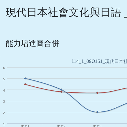
現代日本社會文化與日語 
能力增進圖合併