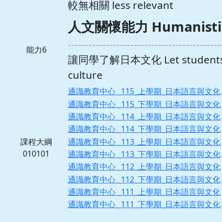
較無相關 less relevant
人文關懷能力 Humanistic c
--------------------------------------------
能力6
讓同學了解日本文化 Let students u
culture
通識教育中心 _115_上學期_日本語言與文化
通識教育中心 _115_下學期_日本語言與文化
通識教育中心 _114_上學期_日本語言與文化
通識教育中心 _114_下學期_日本語言與文化
通識教育中心 _113_上學期_日本語言與文化
課程大綱
010101
通識教育中心 _113_下學期_日本語言與文化
通識教育中心 _112_上學期_日本語言與文化
通識教育中心 _112_下學期_日本語言與文化
通識教育中心 _111_上學期_日本語言與文化
通識教育中心 _111_下學期_日本語言與文化