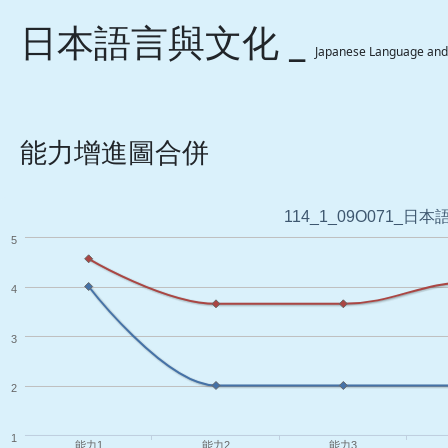
日本語言與文化 _
Japanese Language and
能力增進圖合併