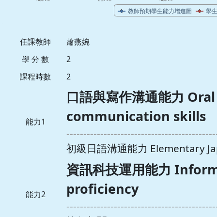
任課教師
蕭燕婉
學 分 數
2
課程時數
2
口語與寫作溝通能力 Oral an
communication skills
能力1
--------------------------------------------
初級日語溝通能力 Elementary Japan
資訊科技運用能力 Informat
proficiency
能力2
--------------------------------------------