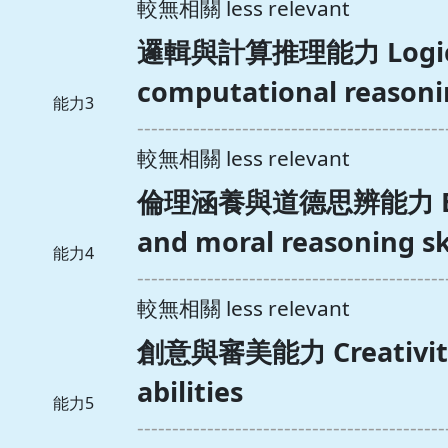
較無相關 less relevant
邏輯與計算推理能力 Logica
computational reasonin
能力3
--------------------------------------------
較無相關 less relevant
倫理涵養與道德思辨能力 Ethic
and moral reasoning sk
能力4
--------------------------------------------
較無相關 less relevant
創意與審美能力 Creativity 
abilities
能力5
--------------------------------------------