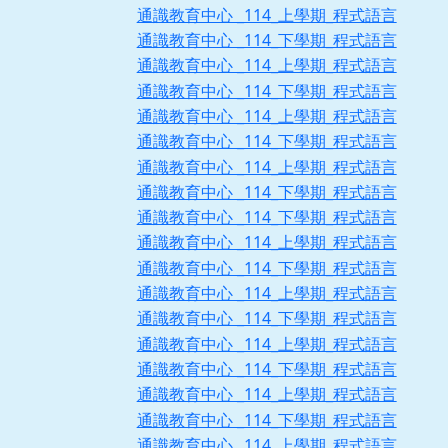
通識教育中心 _114_上學期_程式語言
通識教育中心 _114_下學期_程式語言
通識教育中心 _114_上學期_程式語言
通識教育中心 _114_下學期_程式語言
通識教育中心 _114_上學期_程式語言
通識教育中心 _114_下學期_程式語言
通識教育中心 _114_上學期_程式語言
通識教育中心 _114_下學期_程式語言
通識教育中心 _114_下學期_程式語言
通識教育中心 _114_上學期_程式語言
通識教育中心 _114_下學期_程式語言
通識教育中心 _114_上學期_程式語言
通識教育中心 _114_下學期_程式語言
通識教育中心 _114_上學期_程式語言
通識教育中心 _114_下學期_程式語言
通識教育中心 _114_上學期_程式語言
通識教育中心 _114_下學期_程式語言
通識教育中心 _114_上學期_程式語言