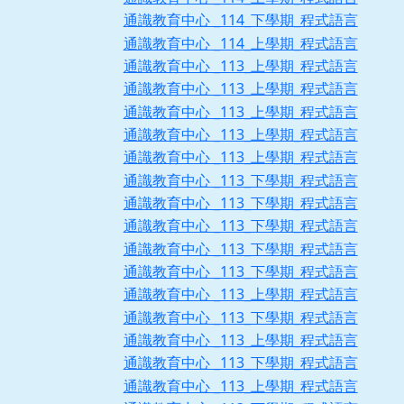
通識教育中心 _114_下學期_程式語言
通識教育中心 _114_上學期_程式語言
通識教育中心 _113_上學期_程式語言
通識教育中心 _113_上學期_程式語言
通識教育中心 _113_上學期_程式語言
通識教育中心 _113_上學期_程式語言
通識教育中心 _113_上學期_程式語言
通識教育中心 _113_下學期_程式語言
通識教育中心 _113_下學期_程式語言
通識教育中心 _113_下學期_程式語言
通識教育中心 _113_下學期_程式語言
通識教育中心 _113_下學期_程式語言
通識教育中心 _113_上學期_程式語言
通識教育中心 _113_下學期_程式語言
通識教育中心 _113_上學期_程式語言
通識教育中心 _113_下學期_程式語言
通識教育中心 _113_上學期_程式語言