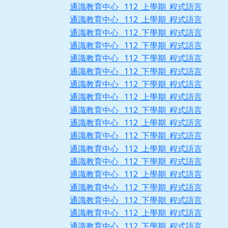
通識教育中心 _112_上學期_程式語言
通識教育中心 _112_上學期_程式語言
通識教育中心 _112_下學期_程式語言
通識教育中心 _112_下學期_程式語言
通識教育中心 _112_下學期_程式語言
通識教育中心 _112_下學期_程式語言
通識教育中心 _112_下學期_程式語言
通識教育中心 _112_上學期_程式語言
通識教育中心 _112_下學期_程式語言
通識教育中心 _112_上學期_程式語言
通識教育中心 _112_下學期_程式語言
通識教育中心 _112_上學期_程式語言
通識教育中心 _112_下學期_程式語言
通識教育中心 _112_上學期_程式語言
通識教育中心 _112_下學期_程式語言
通識教育中心 _112_下學期_程式語言
通識教育中心 _112_上學期_程式語言
通識教育中心 _112_下學期_程式語言