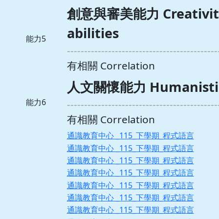
創意與審美能力 Creativity 
abilities
能力5
--------------------------------------------
有相關 Correlation
人文關懷能力 Humanistic c
能力6
--------------------------------------------
有相關 Correlation
通識教育中心 _115_下學期_程式語言
通識教育中心 _115_下學期_程式語言
通識教育中心 _115_下學期_程式語言
通識教育中心 _115_下學期_程式語言
通識教育中心 _115_下學期_程式語言
通識教育中心 _115_下學期_程式語言
通識教育中心 _115_下學期_程式語言