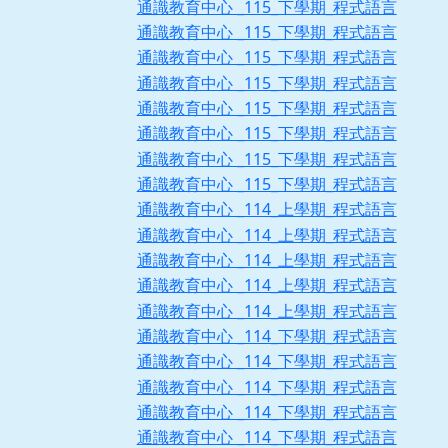
通識教育中心 _115_下學期_程式語言
通識教育中心 _115_下學期_程式語言
通識教育中心 _115_下學期_程式語言
通識教育中心 _115_下學期_程式語言
通識教育中心 _115_下學期_程式語言
通識教育中心 _115_下學期_程式語言
通識教育中心 _115_下學期_程式語言
通識教育中心 _115_下學期_程式語言
通識教育中心 _114_上學期_程式語言
通識教育中心 _114_上學期_程式語言
通識教育中心 _114_上學期_程式語言
通識教育中心 _114_上學期_程式語言
通識教育中心 _114_上學期_程式語言
通識教育中心 _114_下學期_程式語言
通識教育中心 _114_下學期_程式語言
通識教育中心 _114_下學期_程式語言
通識教育中心 _114_下學期_程式語言
通識教育中心 _114_下學期_程式語言