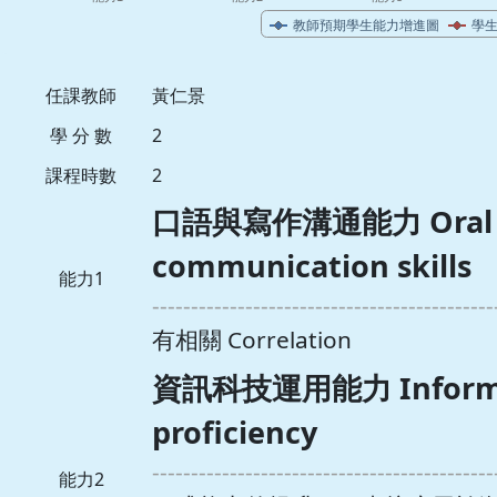
任課教師
黃仁景
學 分 數
2
課程時數
2
口語與寫作溝通能力 Oral an
communication skills
能力1
--------------------------------------------
有相關 Correlation
資訊科技運用能力 Informat
proficiency
--------------------------------------------
能力2