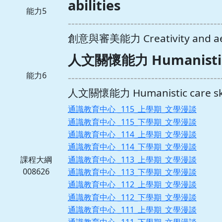
abilities
能力5
--------------------------------------------
創意與審美能力 Creativity and aesth
人文關懷能力 Humanistic c
能力6
--------------------------------------------
人文關懷能力 Humanistic care ski
通識教育中心 _115_上學期_文學漫談
通識教育中心 _115_下學期_文學漫談
通識教育中心 _114_上學期_文學漫談
通識教育中心 _114_下學期_文學漫談
通識教育中心 _113_上學期_文學漫談
課程大綱
008626
通識教育中心 _113_下學期_文學漫談
通識教育中心 _112_上學期_文學漫談
通識教育中心 _112_下學期_文學漫談
通識教育中心 _111_上學期_文學漫談