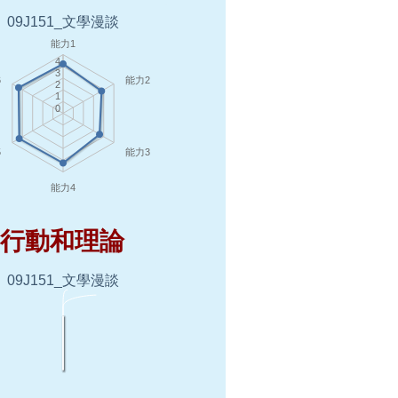
行動和理論