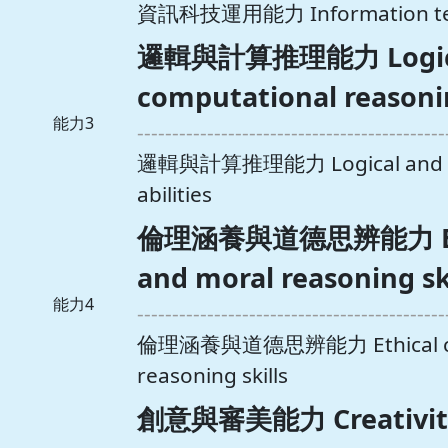
資訊科技運用能力 Information tech
邏輯與計算推理能力 Logica
computational reasonin
能力3
--------------------------------------------
邏輯與計算推理能力 Logical and co
abilities
倫理涵養與道德思辨能力 Ethic
and moral reasoning sk
能力4
--------------------------------------------
倫理涵養與道德思辨能力 Ethical cult
reasoning skills
創意與審美能力 Creativity 