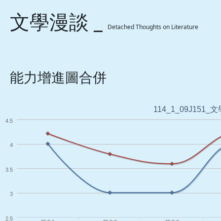
文學漫談 _
Detached Thoughts on Literature
能力增進圖合併