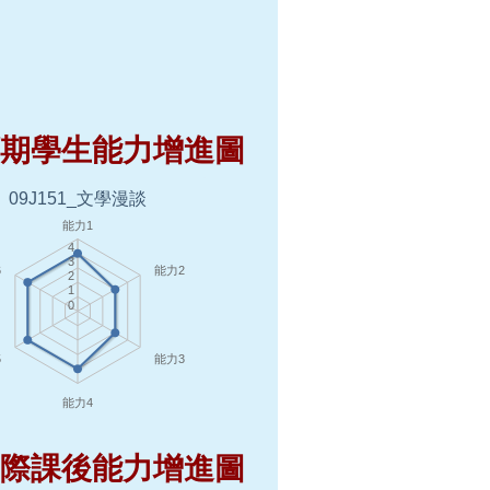
預期學生能力增進圖
實際課後能力增進圖