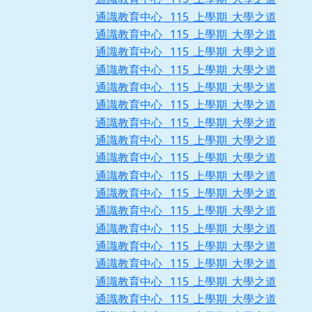
通識教育中心 _115_上學期_大學之道
通識教育中心 _115_上學期_大學之道
通識教育中心 _115_上學期_大學之道
通識教育中心 _115_上學期_大學之道
通識教育中心 _115_上學期_大學之道
通識教育中心 _115_上學期_大學之道
通識教育中心 _115_上學期_大學之道
通識教育中心 _115_上學期_大學之道
通識教育中心 _115_上學期_大學之道
通識教育中心 _115_上學期_大學之道
通識教育中心 _115_上學期_大學之道
通識教育中心 _115_上學期_大學之道
通識教育中心 _115_上學期_大學之道
通識教育中心 _115_上學期_大學之道
通識教育中心 _115_上學期_大學之道
通識教育中心 _115_上學期_大學之道
通識教育中心 _115_上學期_大學之道