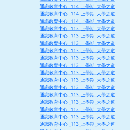
通識教育中心 _114_上學期_大學之道
通識教育中心 _114_上學期_大學之道
通識教育中心 _114_上學期_大學之道
通識教育中心 _113_上學期_大學之道
通識教育中心 _113_上學期_大學之道
通識教育中心 _113_上學期_大學之道
通識教育中心 _113_上學期_大學之道
通識教育中心 _113_上學期_大學之道
通識教育中心 _113_上學期_大學之道
通識教育中心 _113_上學期_大學之道
通識教育中心 _113_上學期_大學之道
通識教育中心 _113_上學期_大學之道
通識教育中心 _113_上學期_大學之道
通識教育中心 _113_上學期_大學之道
通識教育中心 _113_上學期_大學之道
通識教育中心 _113_上學期_大學之道
通識教育中心 _113_上學期_大學之道