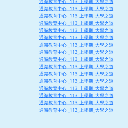
通識教育中心 _113_上學期_大學之道
通識教育中心 _113_上學期_大學之道
通識教育中心 _113_上學期_大學之道
通識教育中心 _113_上學期_大學之道
通識教育中心 _113_上學期_大學之道
通識教育中心 _113_上學期_大學之道
通識教育中心 _113_上學期_大學之道
通識教育中心 _113_上學期_大學之道
通識教育中心 _113_上學期_大學之道
通識教育中心 _113_上學期_大學之道
通識教育中心 _113_上學期_大學之道
通識教育中心 _113_上學期_大學之道
通識教育中心 _113_上學期_大學之道
通識教育中心 _113_上學期_大學之道
通識教育中心 _113_上學期_大學之道
通識教育中心 _113_上學期_大學之道
[ChYear=114,Chseme=1,ChSubjNo=09I381,ChDayNight=1,ChClassDep=1]