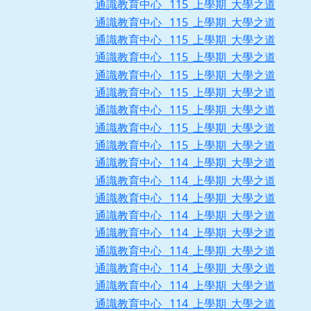
通識教育中心 _115_上學期_大學之道
通識教育中心 _115_上學期_大學之道
通識教育中心 _115_上學期_大學之道
通識教育中心 _115_上學期_大學之道
通識教育中心 _115_上學期_大學之道
通識教育中心 _115_上學期_大學之道
通識教育中心 _115_上學期_大學之道
通識教育中心 _115_上學期_大學之道
通識教育中心 _115_上學期_大學之道
通識教育中心 _114_上學期_大學之道
通識教育中心 _114_上學期_大學之道
通識教育中心 _114_上學期_大學之道
通識教育中心 _114_上學期_大學之道
通識教育中心 _114_上學期_大學之道
通識教育中心 _114_上學期_大學之道
通識教育中心 _114_上學期_大學之道
通識教育中心 _114_上學期_大學之道
通識教育中心 _114_上學期_大學之道