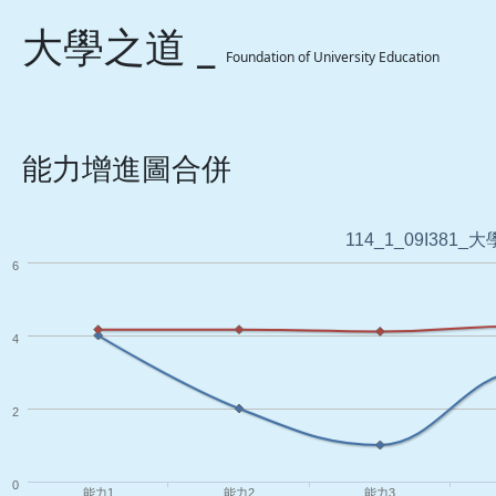
大學之道 _
Foundation of University Education
能力增進圖合併