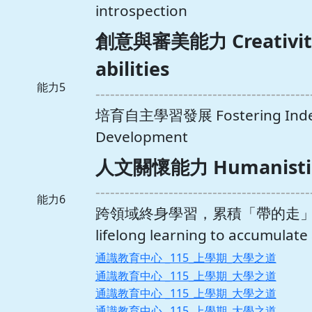
introspection
創意與審美能力 Creativity 
abilities
能力5
--------------------------------------------
培育自主學習發展 Fostering Indep
Development
人文關懷能力 Humanistic c
--------------------------------------------
能力6
跨領域終身學習，累積「帶的走」能力 Cr
lifelong learning to accumulat
通識教育中心 _115_上學期_大學之道
通識教育中心 _115_上學期_大學之道
通識教育中心 _115_上學期_大學之道
通識教育中心 _115_上學期_大學之道