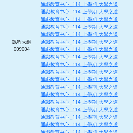
通識教育中心 _114_上學期_大學之道
通識教育中心 _114_上學期_大學之道
通識教育中心 _114_上學期_大學之道
通識教育中心 _114_上學期_大學之道
通識教育中心 _114_上學期_大學之道
通識教育中心 _114_上學期_大學之道
課程大綱
009004
通識教育中心 _114_上學期_大學之道
通識教育中心 _114_上學期_大學之道
通識教育中心 _114_上學期_大學之道
通識教育中心 _114_上學期_大學之道
通識教育中心 _114_上學期_大學之道
通識教育中心 _114_上學期_大學之道
通識教育中心 _114_上學期_大學之道
通識教育中心 _114_上學期_大學之道
通識教育中心 _114_上學期_大學之道
通識教育中心 _114_上學期_大學之道
通識教育中心 _114_上學期_大學之道
通識教育中心 _114_上學期_大學之道