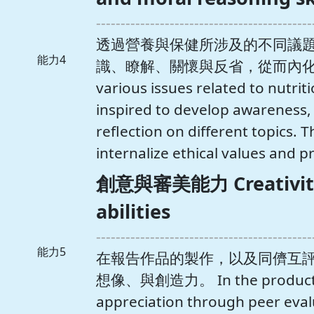
--------------------------------------------
透過營養與保健所涉及的不同議
能力4
識、瞭解、關懷與反省，從而內化為倫
various issues related to nutrit
inspired to develop awareness,
reflection on different topics. 
internalize ethical values and pr
創意與審美能力 Creativity 
abilities
--------------------------------------------
能力5
在報告作品的製作，以及同儕互
想像、與創造力。 In the production
appreciation through peer evalu