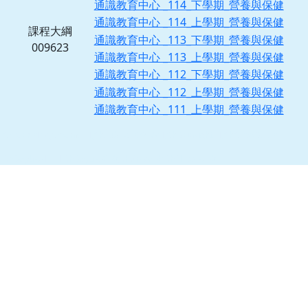
通識教育中心 _114_下學期_營養與保健
通識教育中心 _114_上學期_營養與保健
課程大綱
通識教育中心 _113_下學期_營養與保健
009623
通識教育中心 _113_上學期_營養與保健
通識教育中心 _112_下學期_營養與保健
通識教育中心 _112_上學期_營養與保健
通識教育中心 _111_上學期_營養與保健
[ChYear=114,Chseme=1,ChSubjNo=09E241,ChDayNight=1,ChClassDep=1]
[ChDeptNo1=X1,ChDeptNo2=0,ChGrade=0,ChClassNo=0]