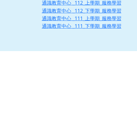
通識教育中心 _112_上學期_服務學習
通識教育中心 _112_下學期_服務學習
通識教育中心 _111_上學期_服務學習
通識教育中心 _111_下學期_服務學習
[ChYear=114,Chseme=1,ChSubjNo=094010,ChDayNight=1,ChClassDep=1]
[ChDeptNo1=X1,ChDeptNo2=0,ChGrade=0,ChClassNo=0]