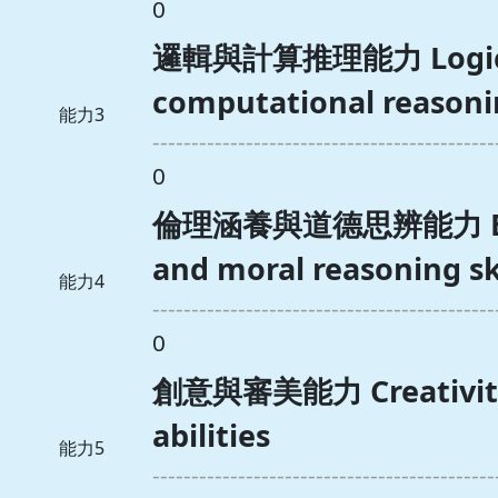
0
邏輯與計算推理能力 Logica
computational reasonin
能力3
--------------------------------------------
0
倫理涵養與道德思辨能力 Ethic
and moral reasoning sk
能力4
--------------------------------------------
0
創意與審美能力 Creativity 
abilities
能力5
--------------------------------------------