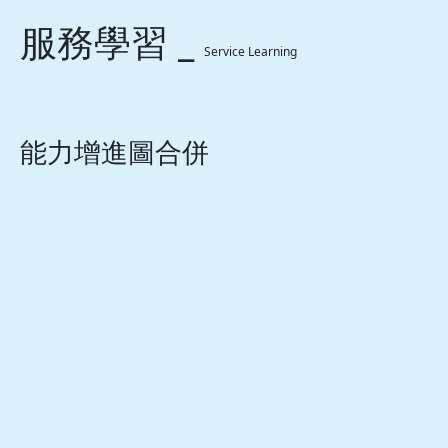
服務學習 _
Service Learning
能力增進圖合併