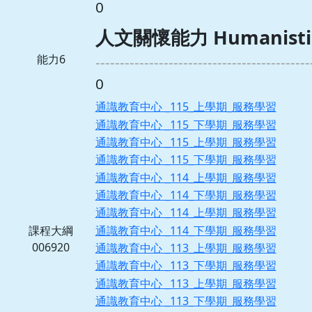
0
人文關懷能力 Humanistic c
能力6
--------------------------------------------
0
通識教育中心 _115_上學期_服務學習
通識教育中心 _115_下學期_服務學習
通識教育中心 _115_上學期_服務學習
通識教育中心 _115_下學期_服務學習
通識教育中心 _114_上學期_服務學習
通識教育中心 _114_下學期_服務學習
通識教育中心 _114_上學期_服務學習
通識教育中心 _114_下學期_服務學習
課程大綱
006920
通識教育中心 _113_上學期_服務學習
通識教育中心 _113_下學期_服務學習
通識教育中心 _113_上學期_服務學習
通識教育中心 _113_下學期_服務學習